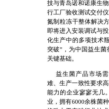
技与青岛诺和诺康生物
行工厂验收测试交付仪
氮制粒冻干整体解决方
即将进入安装调试与投
化生产中的多项技术瓶
突破”，为中国益生菌
关键基础。
益生菌产品市场需
难、生产一致性要求高
能力的企业寥寥无几
业，拥有6000余株菌