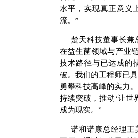
水平，实现真正意义
流。”
楚天科技董事长兼
在益生菌领域与产业链
技术路径与已达成的
破。我们的工程师已具
勇攀科技高峰的实力。
持续突破，推动‘让世
成为现实。”
诺和诺康总经理王