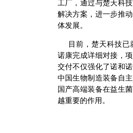
工厂，通过与楚天科技
解决方案，进一步推动
体发展。
目前，楚天科技已
诺康完成详细对接，项
交付不仅强化了诺和诺
中国生物制造装备自主
国产高端装备在益生菌
越重要的作用。