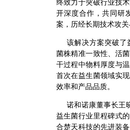
终致力于突破行业技术
开深度合作，共同研
案，历经长期技术攻关
该解决方案突破了
菌株精准一致性、活菌
干过程中物料厚度与温
首次在益生菌领域实现
效率和产品品质。
诺和诺康董事长王
益生菌行业里程碑式的
合楚天科技的先进装备