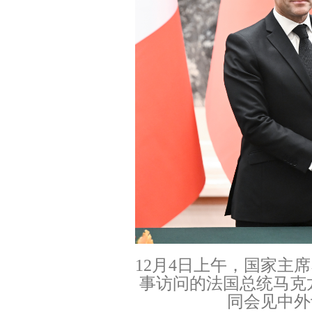
12月4日上午，国家主
事访问的法国总统马克
同会见中外