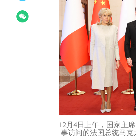
12月4日上午，国家主
事访问的法国总统马克