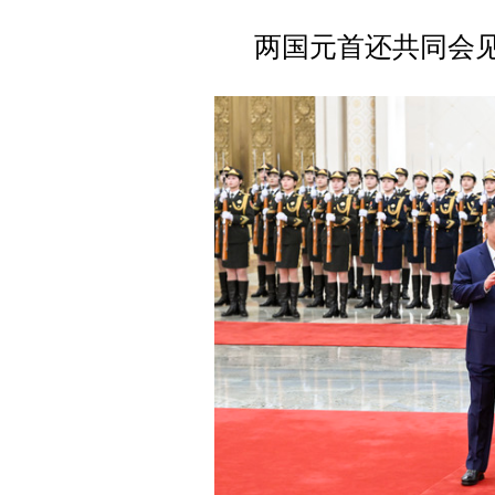
两国元首还共同会