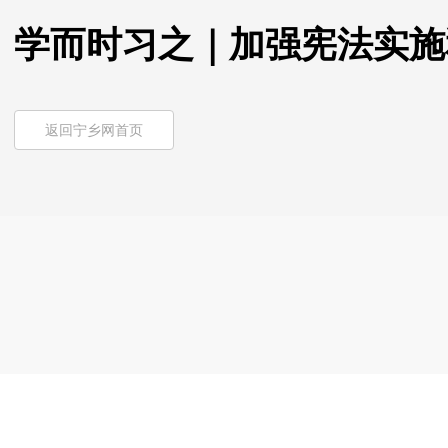
学而时习之｜加强宪法实施
返回宁乡网首页