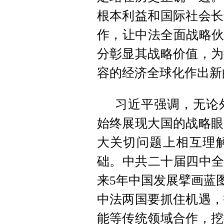
根本利益和国际社会长
作，让中法全面战略伙
分彰显其战略价值，为
容的经济全球化作出新
习近平强调，无论
始终展现大国的战略眼
大关切问题上相互理
础。中共二十届四中全
来5年中国发展擘画蓝
中法两国要抓住机遇，
能等传统领域合作，挖