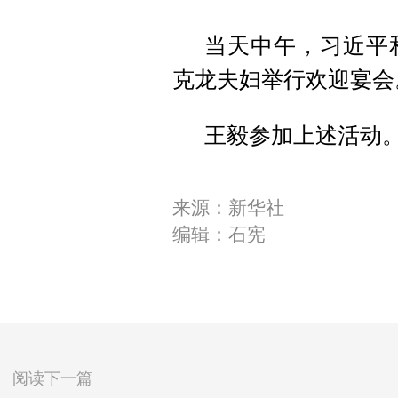
当天中午，习近平
克龙夫妇举行欢迎宴会
王毅参加上述活动
来源：新华社
编辑：石宪
阅读下一篇