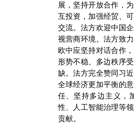
展，坚持开放合作，为
互投资，加强经贸、可
交流。法方欢迎中国企
视营商环境。法方致力
欧中应坚持对话合作，
形势不稳、多边秩序受
缺。法方完全赞同习近
全球经济更加平衡的意
任、坚持多边主义，
性、人工智能治理等领
贡献。