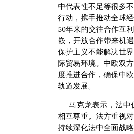
中代表性不足等很多不
行动，携手推动全球经
50年来的交往合作互
嵌，开放合作带来机遇
保护主义不能解决世界
际贸易环境。中欧双方
度推进合作，确保中欧
轨道发展。
马克龙表示，法中
相互尊重。法方重视对
持续深化法中全面战略