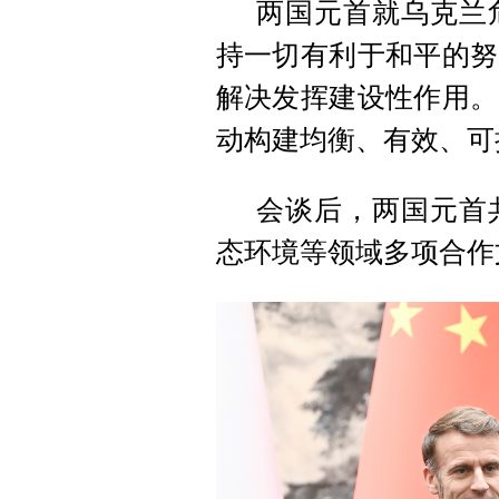
两国元首就乌克兰
持一切有利于和平的努
解决发挥建设性作用。
动构建均衡、有效、可
会谈后，两国元首
态环境等领域多项合作