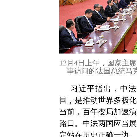
12月4日上午，国家主
事访问的法国总统马克
习近平指出，中法
国，是推动世界多极化
当前，百年变局加速演
路口。中法两国应当展
定站在历史正确一边。