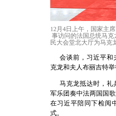
12月4日上午，国家主
事访问的法国总统马克
民大会堂北大厅为马克龙
会谈前，习近平和
克龙和夫人布丽吉特举
马克龙抵达时，礼
军乐团奏中法两国国歌
在习近平陪同下检阅
式。