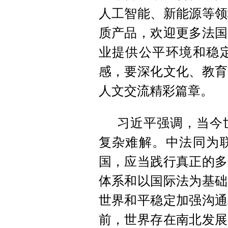
人工智能、新能源等领
质产品，欢迎更多法国
业提供公平环境和稳
感，要深化文化、教育
人文交流精彩篇章。
习近平强调，当今
复杂难解。中法同为
国，应当践行真正的多
体系和以国际法为基础
世界和平稳定加强沟通
前，世界存在南北发展