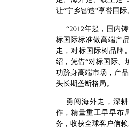
让“宁乡智造”享誉国际
“2012年起，国
标国际标准做高端产品
走，对标国际树品牌
绍，凭借“对标国际、
功跻身高端市场，产品
头长期垄断格局。
勇闯海外走，深耕
作，精量重工早早布
务，收获全球客户信赖