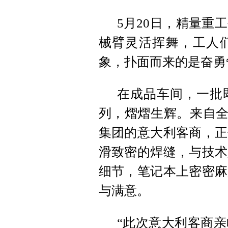
5月20日，精量重
械臂灵活挥舞，工人
象，扑面而来的是奋勇
在成品车间，一批
列，熠熠生辉。来自全
集团的意大利客商，正
滑致密的焊缝，与技术
细节，笔记本上密密麻
与满意。
“此次意大利客商