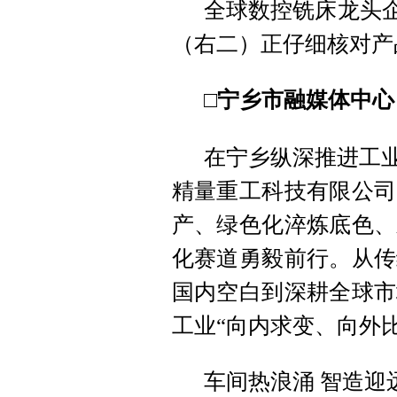
全球数控铣床龙头企
（右二）正仔细核对产
□宁乡市融媒体中心 
在宁乡纵深推进工业
精量重工科技有限公司
产、绿色化淬炼底色、
化赛道勇毅前行。从传
国内空白到深耕全球市
工业“向内求变、向外
车间热浪涌 智造迎