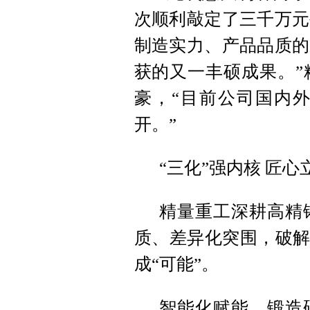
次顺利敲定了三千万元
制造实力、产品品质的
获的又一丰硕成果。”
豪，“目前公司国内外
开。”
“三化”强内核 匠心
精量重工深耕高精
质、差异化突围，破解
成“可能”。
智能化赋能，锻造