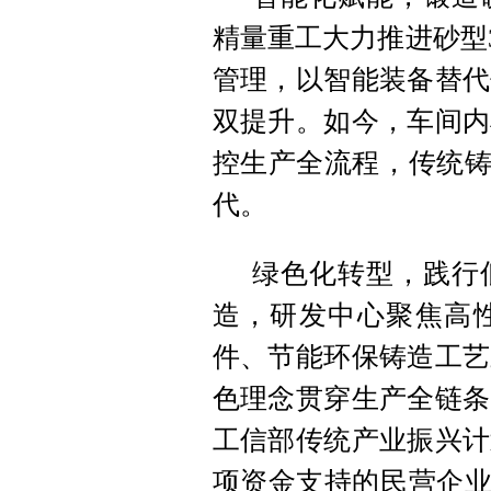
精量重工大力推进砂型
管理，以智能装备替代
双提升。如今，车间内
控生产全流程，传统铸
代。
绿色化转型，践行
造，研发中心聚焦高
件、节能环保铸造工艺
色理念贯穿生产全链条
工信部传统产业振兴计
项资金支持的民营企业