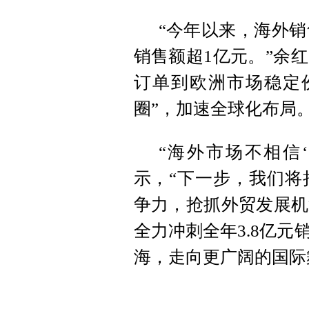
“今年以来，海外销
销售额超1亿元。”余
订单到欧洲市场稳定
圈”，加速全球化布局
“海外市场不相信‘
示，“下一步，我们将
争力，抢抓外贸发展机
全力冲刺全年3.8亿
海，走向更广阔的国际