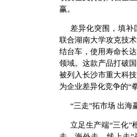
赢。
差异化突围，填补国
联合湖南大学攻克技术
结台车，使用寿命长达
领域。这款产品打破国
被列入长沙市重大科技
为企业差异化竞争的“
“三走”拓市场 出海
立足生产端“三化”
走、海外走、线上走”