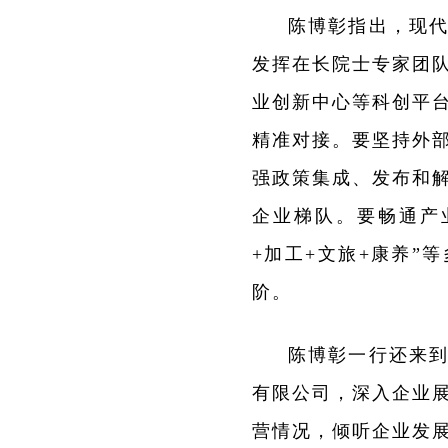
陈博彰指出，现
发挥在长院士专家团
业创新中心等科创平
精准对接。要坚持外部
强政策集成、发布和解
企业梯队。要畅通产
+加工+文旅+康养”
阶。
陈博彰一行还来
有限公司，深入企业
营情况，倾听企业发