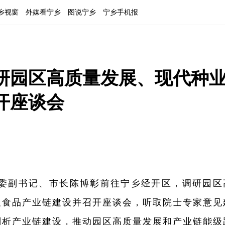
乡视窗
外媒看宁乡
图说宁乡
宁乡手机报
研园区高质量发展、现代种
开座谈会
市委副书记、市长陈博彰前往宁乡经开区，调研园区
及食品产业链建设并召开座谈会，听取院士专家意见
剖析产业链建设，推动园区高质量发展和产业链能级