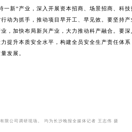
特一新”产业，深入开展资本招商、场景招商、科技
”行动为抓手，推动项目早开工、早见效。要坚持产
产业，加快布局新兴产业，大力推动科产融合。要深
大力提升本质安全水平，构建全员安全生产责任体系
质量发展。
有限公司调研现场。 均为长沙晚报全媒体记者 王志伟 摄