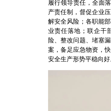
履行领导责任，全面落
产责任制，督促企业压
解安全风险；各职能部
业责任落地；联企干
险、整改问题、堵塞漏
案，备足应急物资，快
安全生产形势平稳向好