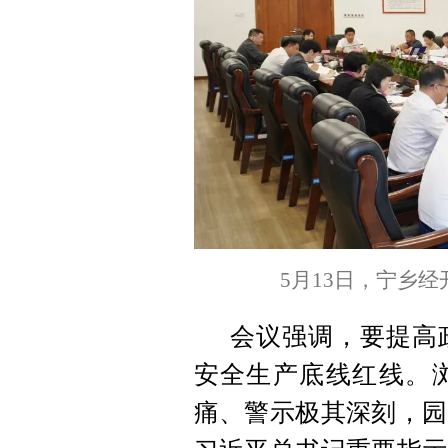
5月13日，宁乡经
会议强调，要提高
安全生产底线红线。
痛、警示极其深刻，园