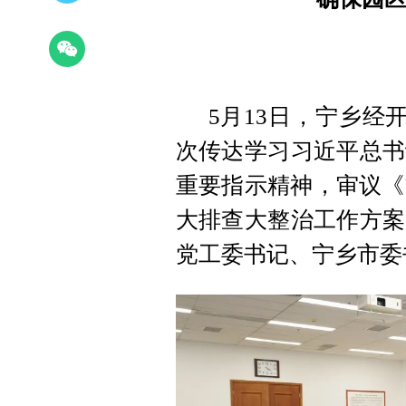
5月13日，宁乡经
次传达学习习近平总书
重要指示精神，审议《
大排查大整治工作方案
党工委书记、宁乡市委