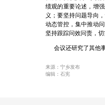
绩观的重要论述，增强
义；要坚持问题导向，
动态管控，集中推动问
坚持跟踪问效问责，切
会议还研究了其他
来源：宁乡发布
编辑：石宪