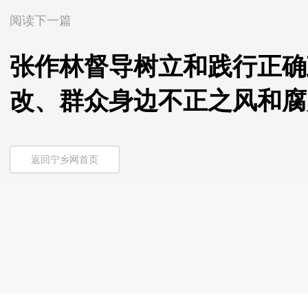
阅读下一篇
张作林督导树立和践行正确
改、群众身边不正之风和腐
返回宁乡网首页