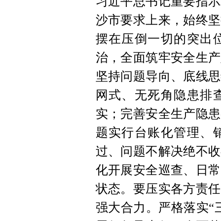
习近平总书记重要指示
沙市要求上来，始终坚
摆在压倒一切的突出
治，全面筑牢安全生产
坚持问题导向、底线思
网式、无死角隐患排
实；完善安全生产隐患
题实行台账化管理、
过、问题不解决绝不收
化开展安全巡查、日常
状态。要压实各方责任
强大合力。严格落实“