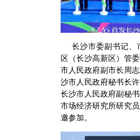
长沙市委副书记、
区（长沙高新区）管委
市人民政府副市长周志
沙市人民政府秘书长许
长沙市人民政府副秘书
市场经济研究所研究员
邀参加。