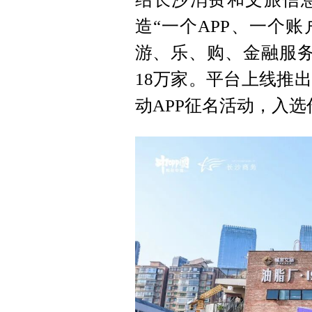
造“一个APP、一个
游、乐、购、金融服务
18万家。平台上线推
动APP征名活动，入选