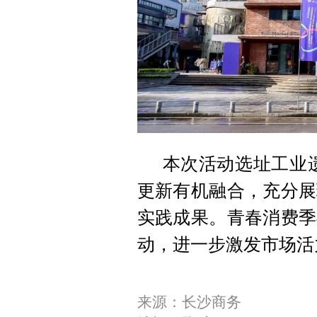
本次活动选址工业遗
更新有机融合，充分展
实践成果。青春消费季
动，进一步激发市场活
来源：长沙商务