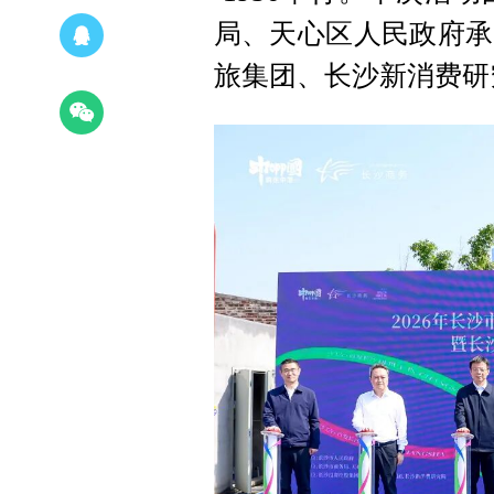
局、天心区人民政府承
旅集团、长沙新消费研