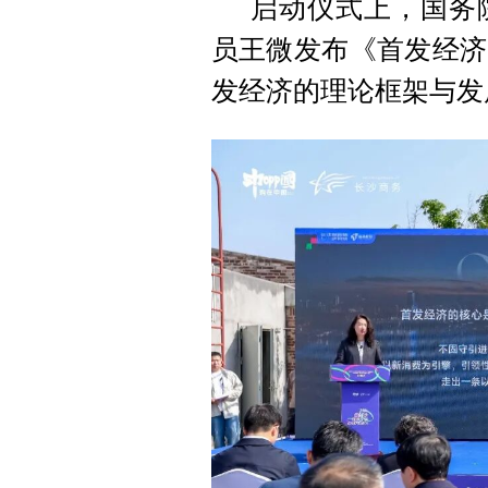
启动仪式上，国务
员王微发布
《首发经济
发经济的理论框架与发