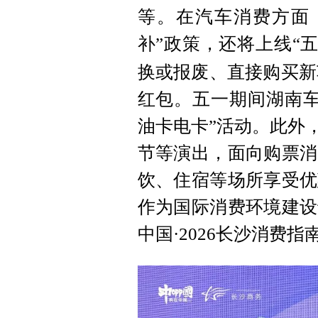
等。在汽车消费方面
补”政策，还将上线“
换或报废、直接购买新车
红包。五一期间湖南车
油卡电卡”活动。此外
节等演出，面向购票消
饮、住宿等场所享受优
作为国际消费环境建设
中国·2026长沙消费