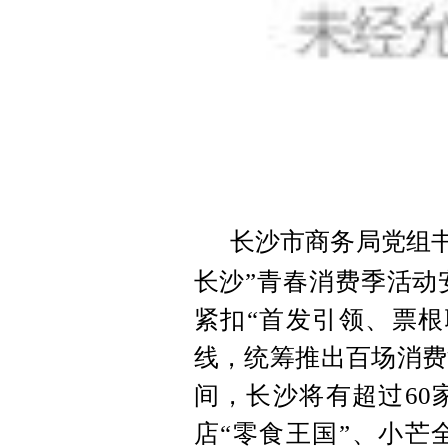
长
沙市商务局党组书
长沙”青春消费季活动
紧扣“首发引领、票根
线，统筹推出百场消费
间，长沙将有超过60
店“零食王国”、
小芒