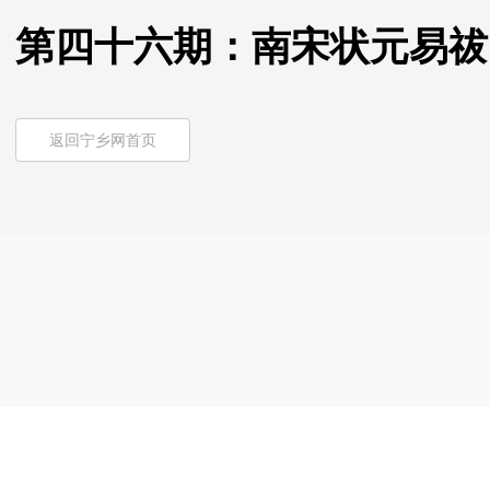
第四十六期：南宋状元易祓
返回宁乡网首页