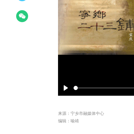
Play
来源：宁乡市融媒体中心
编辑：喻靖